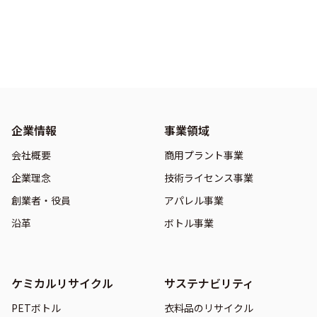
企業情報
事業領域
会社概要
商用プラント事業
企業理念
技術ライセンス事業
創業者・役員
アパレル事業
沿革
ボトル事業
ケミカルリサイクル
サステナビリティ
PETボトル
衣料品のリサイクル