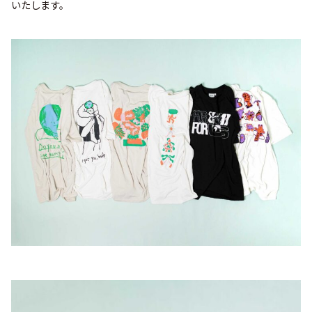
いたします。