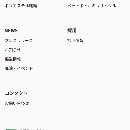
ポリエステル繊維
ペットボトルのリサイクル
NEWS
採用
プレスリリース
採用情報
お知らせ
掲載情報
講演・イベント
コンタクト
お問い合わせ