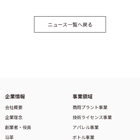
ニュース一覧へ戻る
企業情報
事業領域
会社概要
商用プラント事業
企業理念
技術ライセンス事業
創業者・役員
アパレル事業
沿革
ボトル事業