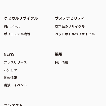
ケミカルリサイクル
サステナビリティ
PETボトル
衣料品のリサイクル
ポリエステル繊維
ペットボトルのリサイクル
NEWS
採用
プレスリリース
採用情報
お知らせ
掲載情報
講演・イベント
コンタクト