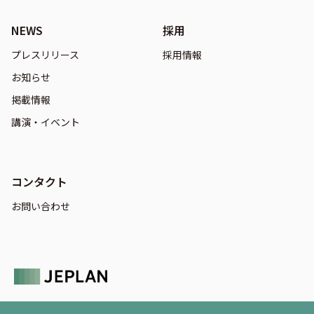
NEWS
採用
プレスリリース
採用情報
お知らせ
掲載情報
講演・イベント
コンタクト
お問い合わせ