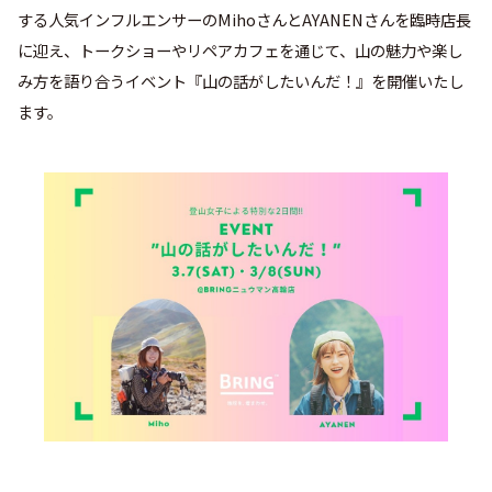
する人気インフルエンサーのMihoさんとAYANENさんを臨時店長
に迎え、トークショーやリペアカフェを通じて、山の魅力や楽し
み方を語り合うイベント『山の話がしたいんだ！』を開催いたし
ます。