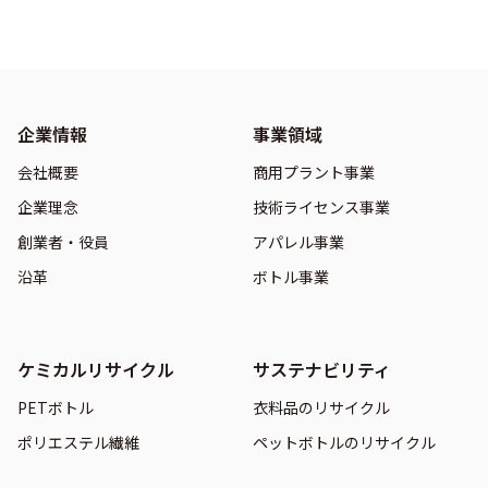
企業情報
事業領域
会社概要
商用プラント事業
企業理念
技術ライセンス事業
創業者・役員
アパレル事業
沿革
ボトル事業
ケミカルリサイクル
サステナビリティ
PETボトル
衣料品のリサイクル
ポリエステル繊維
ペットボトルのリサイクル