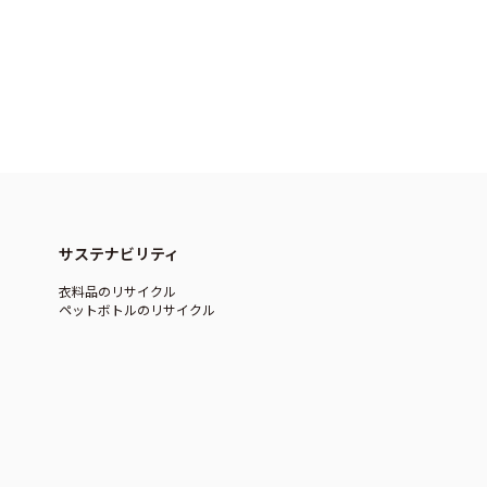
サステナビリティ
衣料品のリサイクル
ペットボトルのリサイクル