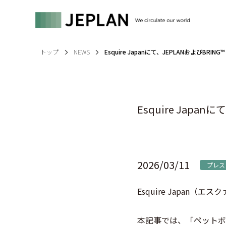
トップ
NEWS
Esquire Japanにて、JEPLANおよびBR
Esquire Jap
2026/03/11
プレス
Esquire Japan
（エスクァ
本記事では、「ペットボ