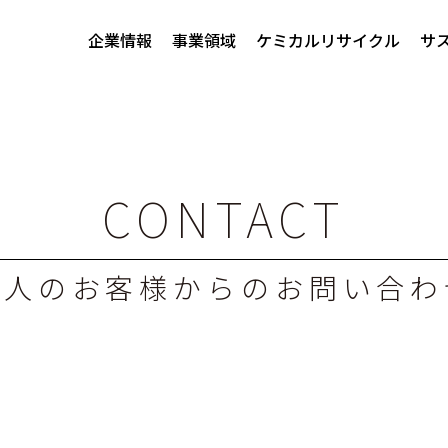
企業情報
事業領域
ケミカルリサイクル
サ
CONTACT
法人のお客様からのお問い合わ