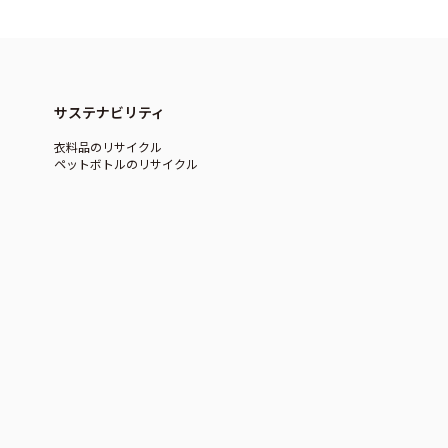
サステナビリティ
衣料品のリサイクル
ペットボトルのリサイクル