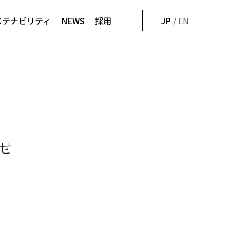
ステナビリティ
NEWS
採用
JP
/ EN
せ