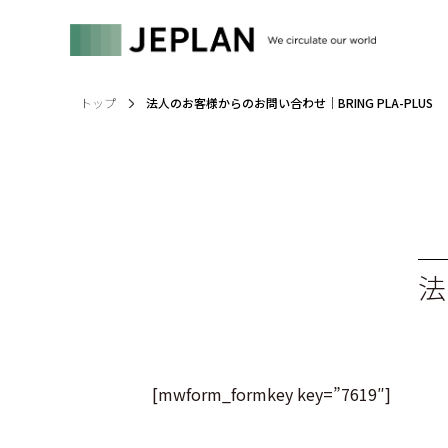
トップ
法人のお客様からのお問い合わせ｜BRING PLA-PLUS
[mwform_formkey key=”7619″]