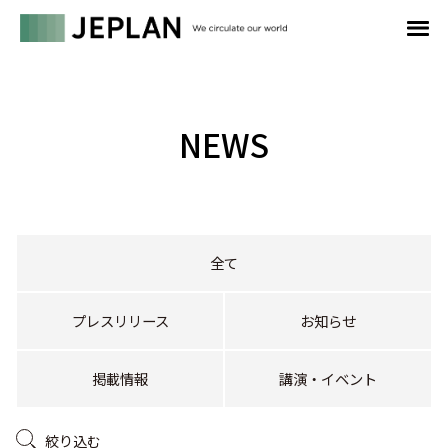
NEWS
全て
プレスリリース
お知らせ
掲載情報
講演・イベント
絞り込む