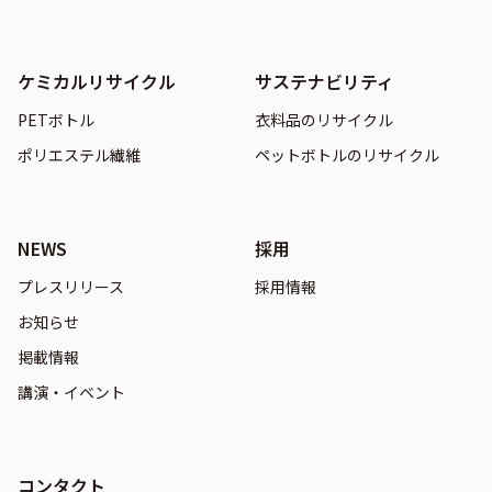
ケミカルリサイクル
サステナビリティ
PETボトル
衣料品のリサイクル
ポリエステル繊維
ペットボトルのリサイクル
NEWS
採用
プレスリリース
採用情報
お知らせ
掲載情報
講演・イベント
コンタクト