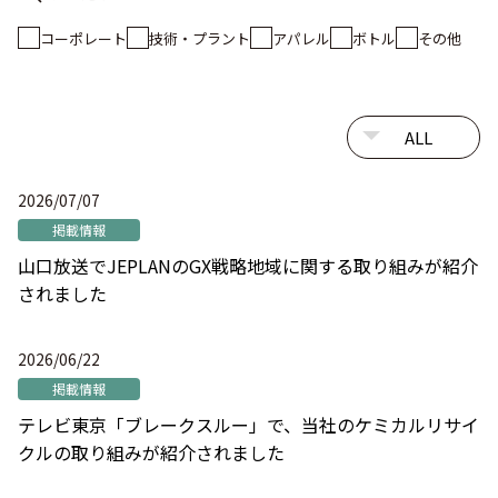
コーポレート
技術・プラント
アパレル
ボトル
その他
2026/07/07
掲載情報
山口放送でJEPLANのGX戦略地域に関する取り組みが紹介
されました
2026/06/22
掲載情報
テレビ東京「ブレークスルー」で、当社のケミカルリサイ
クルの取り組みが紹介されました