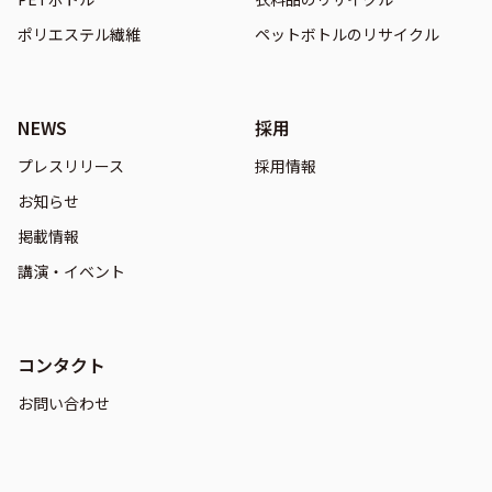
ポリエステル繊維
ペットボトルのリサイクル
NEWS
採用
プレスリリース
採用情報
お知らせ
掲載情報
講演・イベント
コンタクト
お問い合わせ