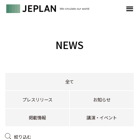
NEWS
全て
プレスリリース
お知らせ
掲載情報
講演・イベント
絞り込む