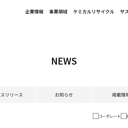
企業情報
事業領域
ケミカルリサイクル
サ
NEWS
レスリリース
お知らせ
掲載情
コーポレート