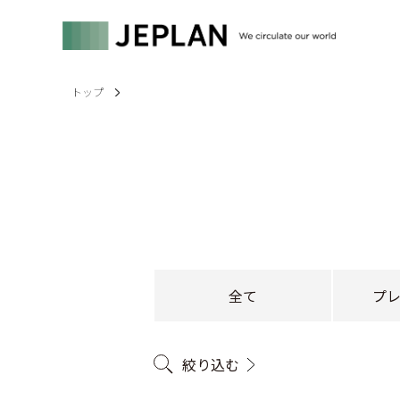
トップ
全て
プ
絞り込む