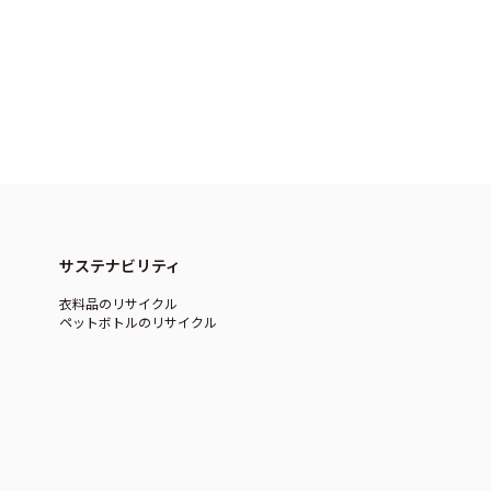
サステナビリティ
衣料品のリサイクル
ペットボトルのリサイクル