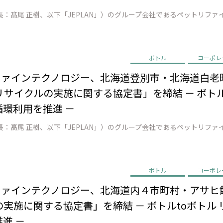
ボトル
コーポレ
リファインテクノロジー、北海道登別市・北海道白老
サイクルの実施に関する協定書」を締結 － ボトル
循環利用を推進 －
ボトル
コーポレ
リファインテクノロジー、北海道内４市町村・アサヒ
実施に関する協定書」を締結 － ボトルtoボトル
進 －