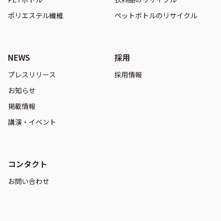
ポリエステル繊維
ペットボトルのリサイクル
NEWS
採用
プレスリリース
採用情報
お知らせ
掲載情報
講演・イベント
コンタクト
お問い合わせ