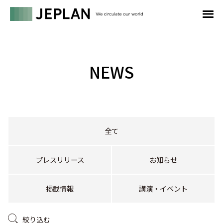
NEWS
全て
プレスリリース
お知らせ
掲載情報
講演・イベント
絞り込む