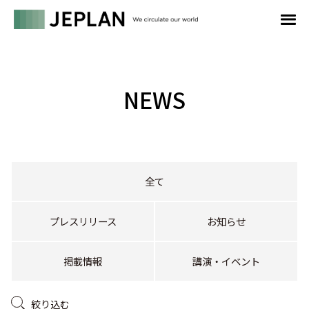
NEWS
全て
プレスリリース
お知らせ
掲載情報
講演・イベント
絞り込む