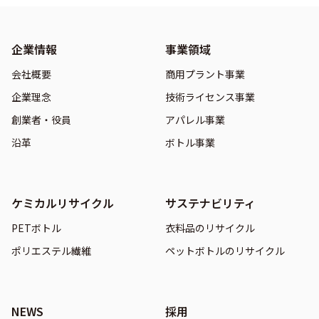
企業情報
事業領域
会社概要
商用プラント事業
企業理念
技術ライセンス事業
創業者・役員
アパレル事業
沿革
ボトル事業
ケミカルリサイクル
サステナビリティ
PETボトル
衣料品のリサイクル
ポリエステル繊維
ペットボトルのリサイクル
NEWS
採用