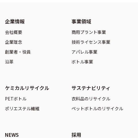
企業情報
事業領域
会社概要
商用プラント事業
企業理念
技術ライセンス事業
創業者・役員
アパレル事業
沿革
ボトル事業
ケミカルリサイクル
サステナビリティ
PETボトル
衣料品のリサイクル
ポリエステル繊維
ペットボトルのリサイクル
NEWS
採用