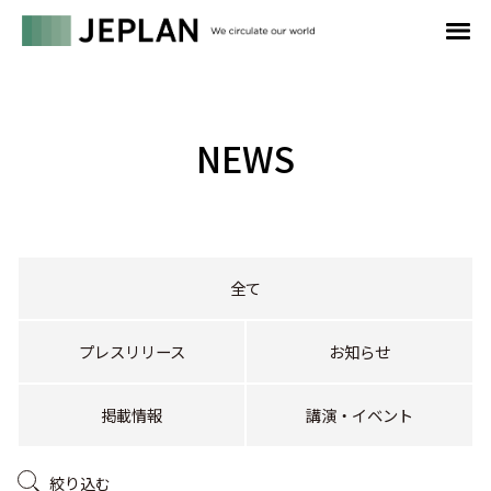
NEWS
全て
プレスリリース
お知らせ
掲載情報
講演・イベント
絞り込む