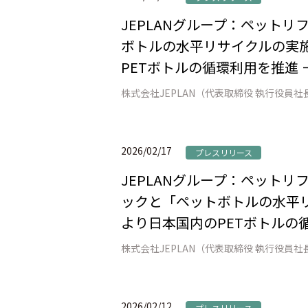
JEPLANグループ：ペット
ボトルの水平リサイクルの実施
PETボトルの循環利用を推進 
2026/02/17
プレスリリース
JEPLANグループ：ペット
ックと「ペットボトルの水平リ
より日本国内のPETボトルの
2026/02/12
プレスリリース