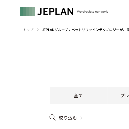
トップ
JEPLANグループ：ペットリファインテクノロジーが
全て
プ
絞り込む