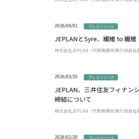
2026/04/02
プレスリリース
JEPLANとSyre、繊維 t
2026/03/25
プレスリリース
JEPLAN、三井住友フィナ
締結について
2026/02/20
プレスリリース