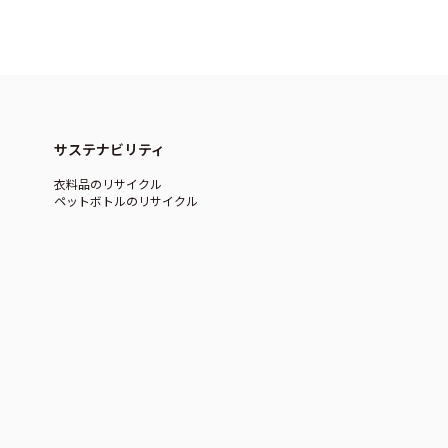
サステナビリティ
衣料品のリサイクル
ペットボトルのリサイクル