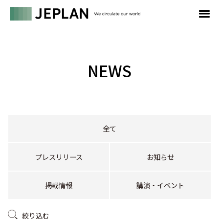
NEWS
全て
プレスリリース
お知らせ
掲載情報
講演・イベント
絞り込む