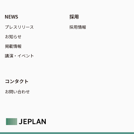
NEWS
採用
プレスリリース
採用情報
お知らせ
掲載情報
講演・イベント
コンタクト
お問い合わせ