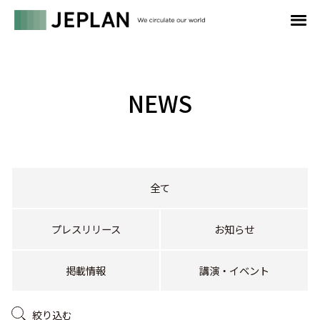
NEWS
全て
プレスリリース
お知らせ
掲載情報
講演・イベント
絞り込む