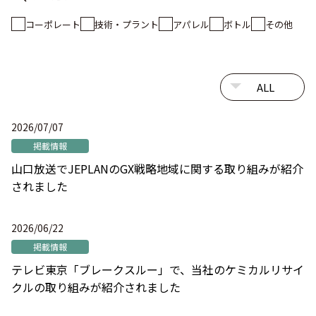
コーポレート
技術・プラント
アパレル
ボトル
その他
2026/07/07
掲載情報
山口放送でJEPLANのGX戦略地域に関する取り組みが紹介
されました
2026/06/22
掲載情報
テレビ東京「ブレークスルー」で、当社のケミカルリサイ
クルの取り組みが紹介されました