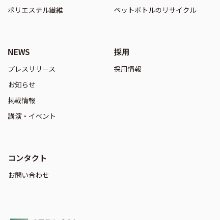
ポリエステル繊維
ペットボトルのリサイクル
NEWS
採用
プレスリリース
採用情報
お知らせ
掲載情報
講演・イベント
コンタクト
お問い合わせ