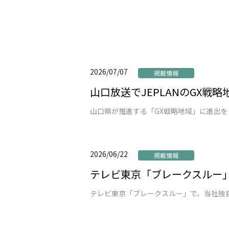
2026/07/07
掲載情報
山口放送でJEPLANのGX
2026/06/22
掲載情報
テレビ東京「ブレークスルー