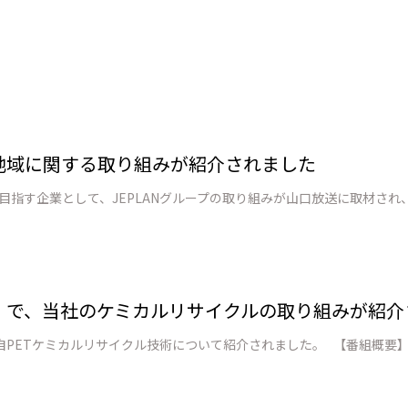
戦略地域に関する取り組みが紹介されました
」で、当社のケミカルリサイクルの取り組みが紹介