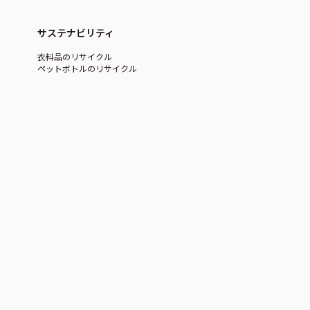
サステナビリティ
衣料品のリサイクル
ペットボトルのリサイクル