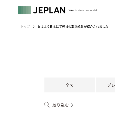
トップ
おはよう日本にて弊社の取り組みが紹介されました
全て
プ
絞り込む