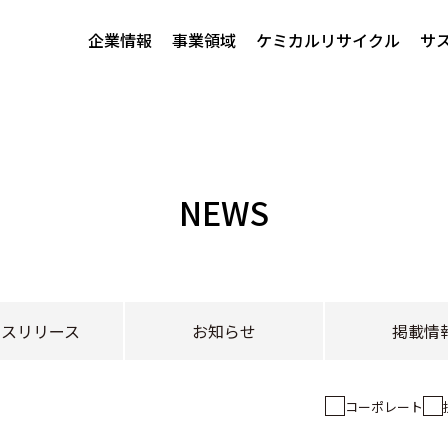
企業情報
事業領域
ケミカルリサイクル
サ
NEWS
レスリリース
お知らせ
掲載情
コーポレート