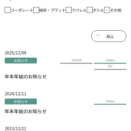
コーポレート
技術・プラント
アパレル
ボトル
その他
2025/12/09
お知らせ
JEPLAN
Others
PRT
年末年始のお知らせ
2024/12/11
お知らせ
Others
年末年始のお知らせ
2023/12/21