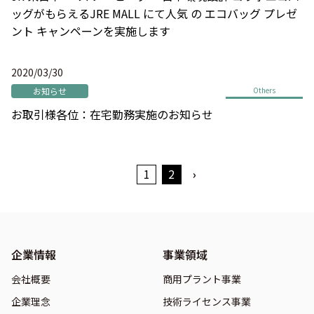
ッグがもらえるJRE MALL にて人気 の エコバッグ プレゼ
ント キャンペーンを実施します
2020/03/30
お知らせ
Others
お取引様各位：在宅勤務実施のお知らせ
1
2
›
企業情報
事業領域
会社概要
商用プラント事業
企業理念
技術ライセンス事業