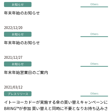
お知らせ
Others
年末年始のお知らせ
2022/12/20
お知らせ
Others
年末年始のお知らせ
2021/12/27
お知らせ
Others
年末年始営業日のご案内
2021/03/12
プレスリリース
Others
イトーヨーカドーが実施する傘の買い替えキャンペーンに
BRING™が参加 買い替えと同時に不要となりお持ち込みさ