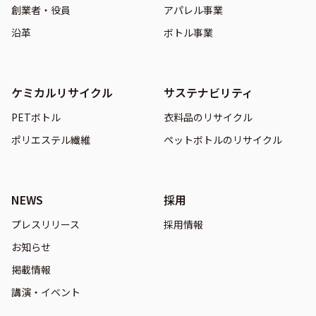
創業者・役員
アパレル事業
沿革
ボトル事業
ケミカルリサイクル
サステナビリティ
PETボトル
衣料品のリサイクル
ポリエステル繊維
ペットボトルのリサイクル
NEWS
採用
プレスリリース
採用情報
お知らせ
掲載情報
講演・イベント