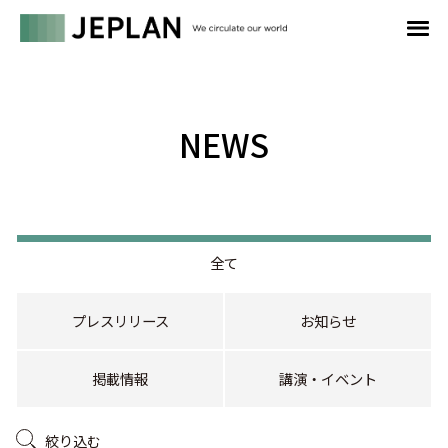
NEWS
全て
プレスリリース
お知らせ
掲載情報
講演・イベント
絞り込む