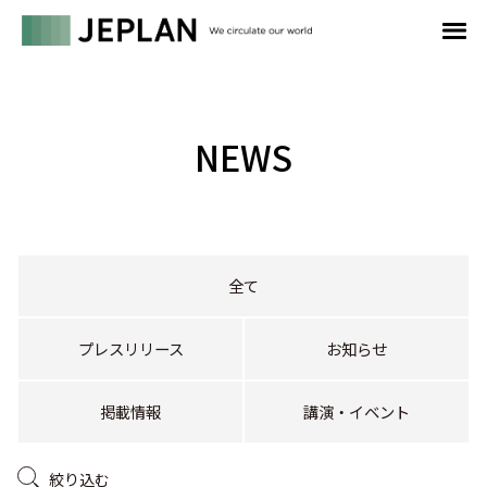
NEWS
全て
プレスリリース
お知らせ
掲載情報
講演・イベント
絞り込む