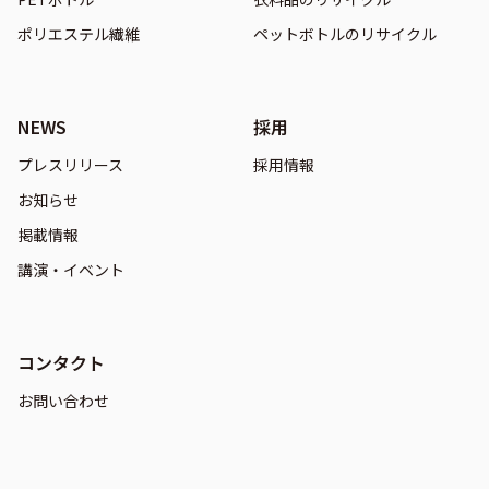
ポリエステル繊維
ペットボトルのリサイクル
NEWS
採用
プレスリリース
採用情報
お知らせ
掲載情報
講演・イベント
コンタクト
お問い合わせ