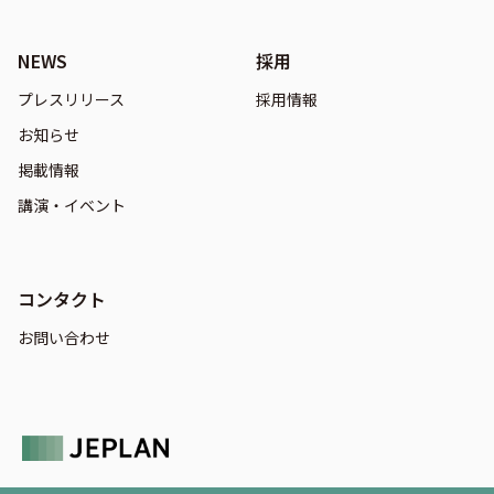
NEWS
採用
プレスリリース
採用情報
お知らせ
掲載情報
講演・イベント
コンタクト
お問い合わせ