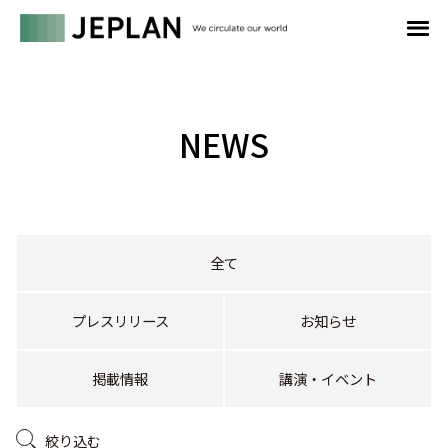
NEWS
全て
プレスリリース
お知らせ
掲載情報
講演・イベント
絞り込む