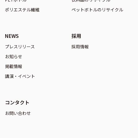
ポリエステル繊維
ペットボトルのリサイクル
NEWS
採用
プレスリリース
採用情報
お知らせ
掲載情報
講演・イベント
コンタクト
お問い合わせ