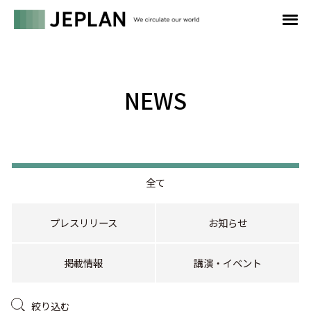
NEWS
全て
プレスリリース
お知らせ
掲載情報
講演・イベント
絞り込む