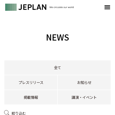
NEWS
全て
プレスリリース
お知らせ
掲載情報
講演・イベント
絞り込む