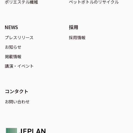
ポリエステル繊維
ペットボトルのリサイクル
NEWS
採用
プレスリリース
採用情報
お知らせ
掲載情報
講演・イベント
コンタクト
お問い合わせ