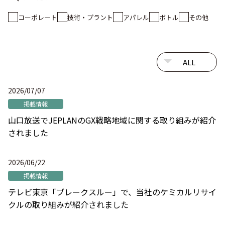
コーポレート
技術・プラント
アパレル
ボトル
その他
2026/07/07
掲載情報
山口放送でJEPLANのGX戦略地域に関する取り組みが紹介
されました
2026/06/22
掲載情報
テレビ東京「ブレークスルー」で、当社のケミカルリサイ
クルの取り組みが紹介されました