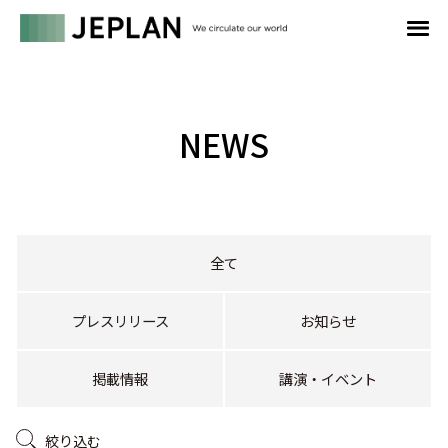
NEWS
全て
プレスリリース
お知らせ
掲載情報
講演・イベント
絞り込む