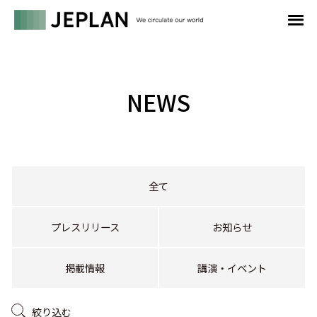
NEWS
全て
プレスリリース
お知らせ
掲載情報
講演・イベント
絞り込む