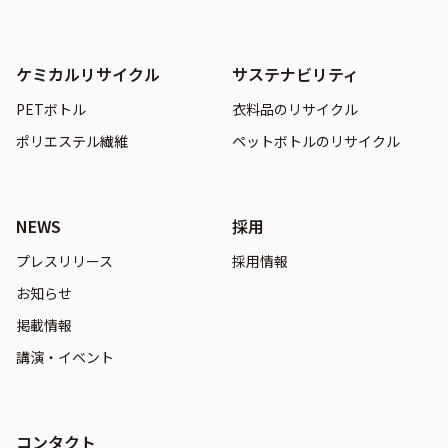
ケミカルリサイクル
サステナビリティ
PETボトル
衣料品のリサイクル
ポリエステル繊維
ペットボトルのリサイクル
NEWS
採用
プレスリリース
採用情報
お知らせ
掲載情報
講演・イベント
コンタクト