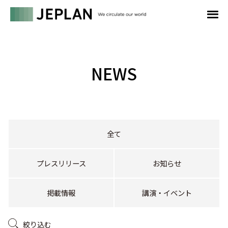
NEWS
全て
プレスリリース
お知らせ
掲載情報
講演・イベント
絞り込む