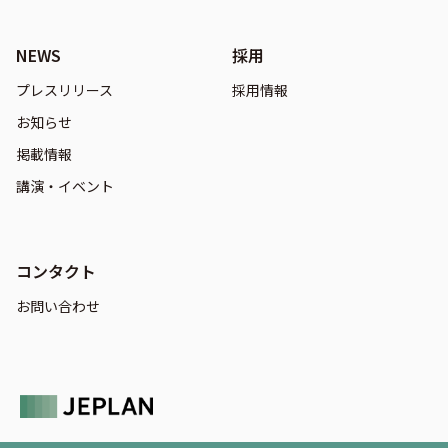
NEWS
採用
プレスリリース
採用情報
お知らせ
掲載情報
講演・イベント
コンタクト
お問い合わせ