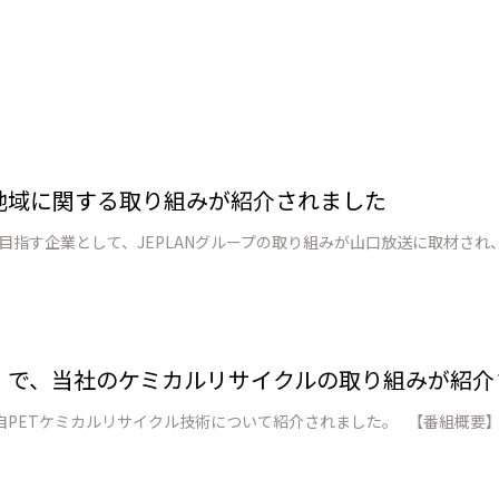
戦略地域に関する取り組みが紹介されました
」で、当社のケミカルリサイクルの取り組みが紹介