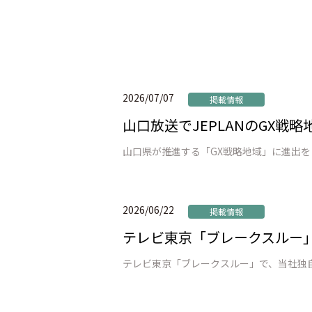
2026/07/07
掲載情報
山口放送でJEPLANのGX
2026/06/22
掲載情報
テレビ東京「ブレークスルー