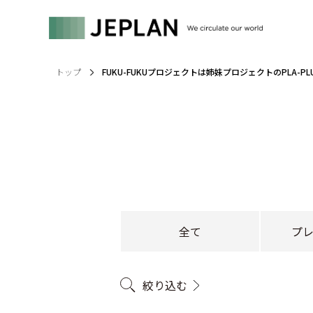
トップ
FUKU-FUKUプロジェクトは姉妹プロジェクトのPLA-
全て
プ
絞り込む