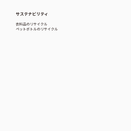
サステナビリティ
衣料品のリサイクル
ペットボトルのリサイクル