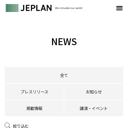
NEWS
全て
プレスリリース
お知らせ
掲載情報
講演・イベント
絞り込む