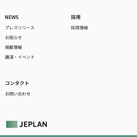
NEWS
採用
プレスリリース
採用情報
お知らせ
掲載情報
講演・イベント
コンタクト
お問い合わせ