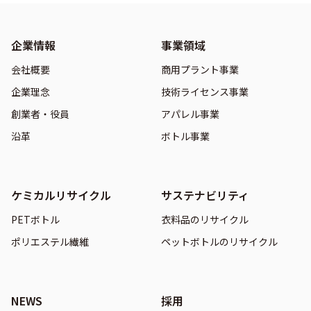
企業情報
事業領域
会社概要
商用プラント事業
企業理念
技術ライセンス事業
創業者・役員
アパレル事業
沿革
ボトル事業
ケミカルリサイクル
サステナビリティ
PETボトル
衣料品のリサイクル
ポリエステル繊維
ペットボトルのリサイクル
NEWS
採用