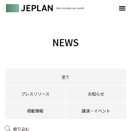
NEWS
全て
プレスリリース
お知らせ
掲載情報
講演・イベント
絞り込む