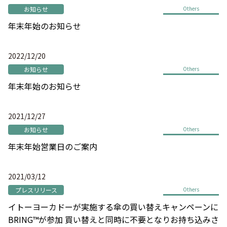
お知らせ
Others
年末年始のお知らせ
2022/12/20
お知らせ
Others
年末年始のお知らせ
2021/12/27
お知らせ
Others
年末年始営業日のご案内
2021/03/12
プレスリリース
Others
イトーヨーカドーが実施する傘の買い替えキャンペーンに
BRING™が参加 買い替えと同時に不要となりお持ち込みさ