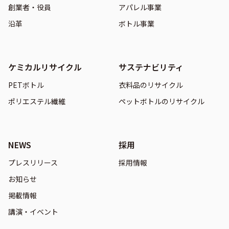
創業者・役員
アパレル事業
沿革
ボトル事業
ケミカルリサイクル
サステナビリティ
PETボトル
衣料品のリサイクル
ポリエステル繊維
ペットボトルのリサイクル
NEWS
採用
プレスリリース
採用情報
お知らせ
掲載情報
講演・イベント