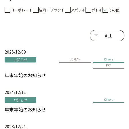
コーポレート
技術・プラント
アパレル
ボトル
その他
2025/12/09
お知らせ
JEPLAN
Others
PRT
年末年始のお知らせ
2024/12/11
お知らせ
Others
年末年始のお知らせ
2023/12/21