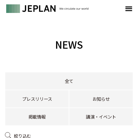
NEWS
全て
プレスリリース
お知らせ
掲載情報
講演・イベント
絞り込む