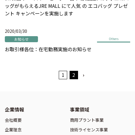
ッグがもらえるJRE MALL にて人気 の エコバッグ プレゼ
ント キャンペーンを実施します
2020/03/30
お知らせ
Others
お取引様各位：在宅勤務実施のお知らせ
1
2
›
企業情報
事業領域
会社概要
商用プラント事業
企業理念
技術ライセンス事業