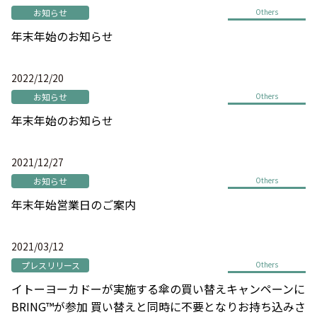
お知らせ
Others
年末年始のお知らせ
2022/12/20
お知らせ
Others
年末年始のお知らせ
2021/12/27
お知らせ
Others
年末年始営業日のご案内
2021/03/12
プレスリリース
Others
イトーヨーカドーが実施する傘の買い替えキャンペーンに
BRING™が参加 買い替えと同時に不要となりお持ち込みさ