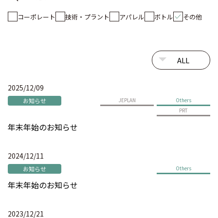
コーポレート
技術・プラント
アパレル
ボトル
その他
2025/12/09
お知らせ
JEPLAN
Others
PRT
年末年始のお知らせ
2024/12/11
お知らせ
Others
年末年始のお知らせ
2023/12/21