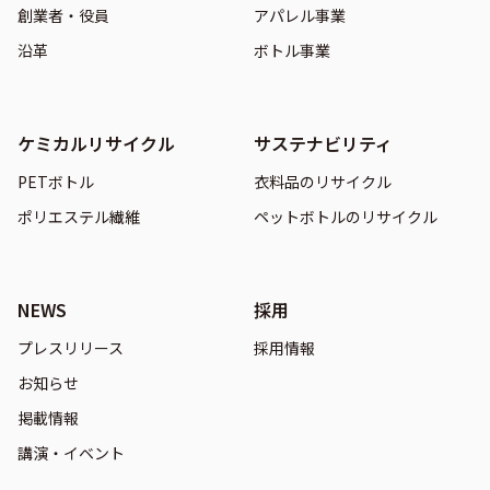
創業者・役員
アパレル事業
沿革
ボトル事業
ケミカルリサイクル
サステナビリティ
PETボトル
衣料品のリサイクル
ポリエステル繊維
ペットボトルのリサイクル
NEWS
採用
プレスリリース
採用情報
お知らせ
掲載情報
講演・イベント