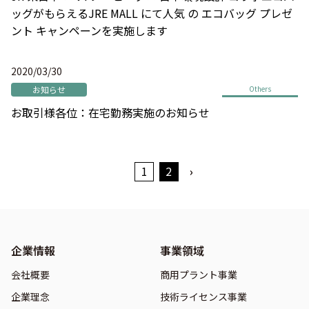
ッグがもらえるJRE MALL にて人気 の エコバッグ プレゼ
ント キャンペーンを実施します
2020/03/30
お知らせ
Others
お取引様各位：在宅勤務実施のお知らせ
1
2
›
企業情報
事業領域
会社概要
商用プラント事業
企業理念
技術ライセンス事業