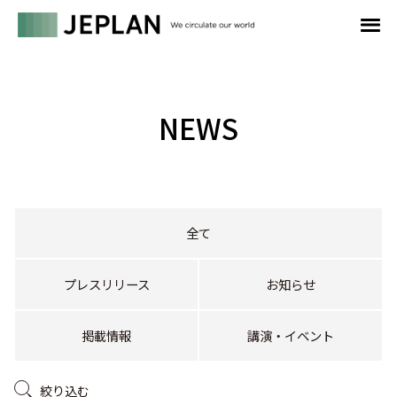
NEWS
全て
プレスリリース
お知らせ
掲載情報
講演・イベント
絞り込む