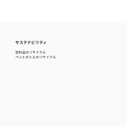
サステナビリティ
衣料品のリサイクル
ペットボトルのリサイクル