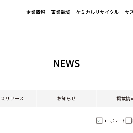
企業情報
事業領域
ケミカルリサイクル
サ
NEWS
レスリリース
お知らせ
掲載情
コーポレート