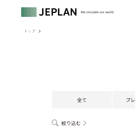
トップ
全て
プ
絞り込む