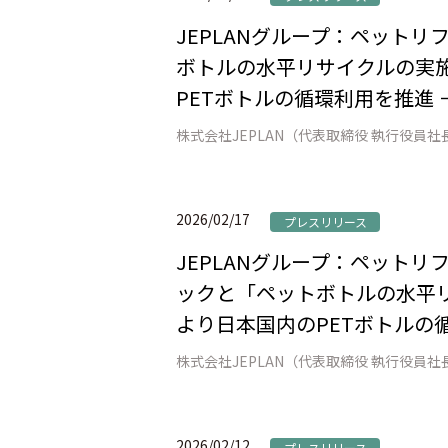
JEPLANグループ：ペット
ボトルの水平リサイクルの実施
PETボトルの循環利用を推進 
2026/02/17
プレスリリース
JEPLANグループ：ペット
ックと「ペットボトルの水平リ
より日本国内のPETボトルの
2026/02/12
プレスリリース