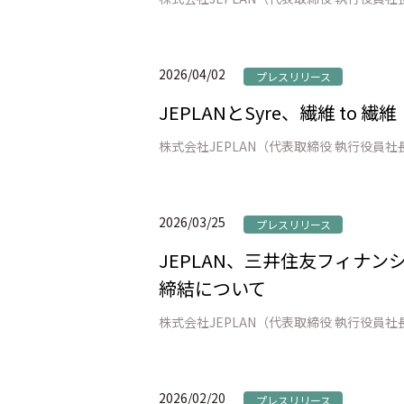
2026/04/02
プレスリリース
JEPLANとSyre、繊維 t
2026/03/25
プレスリリース
JEPLAN、三井住友フィナ
締結について
2026/02/20
プレスリリース