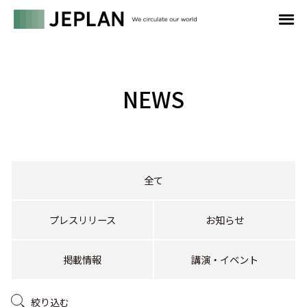
NEWS
全て
プレスリリース
お知らせ
掲載情報
講演・イベント
絞り込む