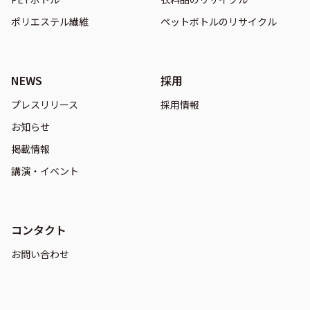
ポリエステル繊維
ペットボトルのリサイクル
NEWS
採用
プレスリリース
採用情報
お知らせ
掲載情報
講演・イベント
コンタクト
お問い合わせ