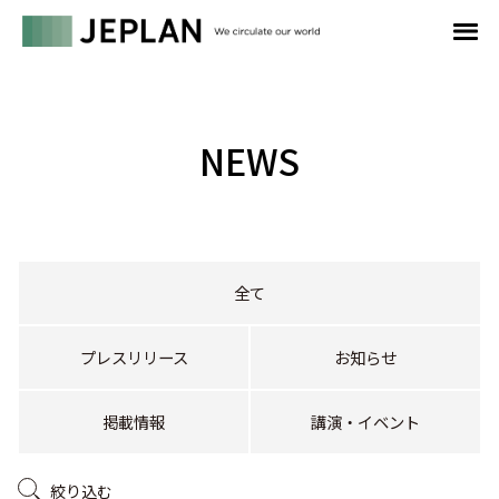
NEWS
全て
プレスリリース
お知らせ
掲載情報
講演・イベント
絞り込む