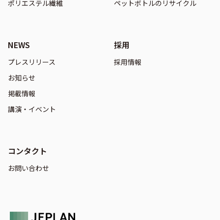
ポリエステル繊維
ペットボトルのリサイクル
NEWS
採用
プレスリリース
採用情報
お知らせ
掲載情報
講演・イベント
コンタクト
お問い合わせ