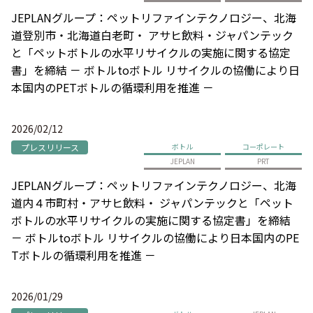
JEPLANグループ：ペットリファインテクノロジー、北海
道登別市・北海道白老町・ アサヒ飲料・ジャパンテック
と「ペットボトルの水平リサイクルの実施に関する協定
書」を締結 － ボトルtoボトル リサイクルの協働により日
本国内のPETボトルの循環利用を推進 －
2026/02/12
プレスリリース
ボトル
コーポレート
JEPLAN
PRT
JEPLANグループ：ペットリファインテクノロジー、北海
道内４市町村・アサヒ飲料・ ジャパンテックと「ペット
ボトルの水平リサイクルの実施に関する協定書」を締結
－ ボトルtoボトル リサイクルの協働により日本国内のPE
Tボトルの循環利用を推進 －
2026/01/29