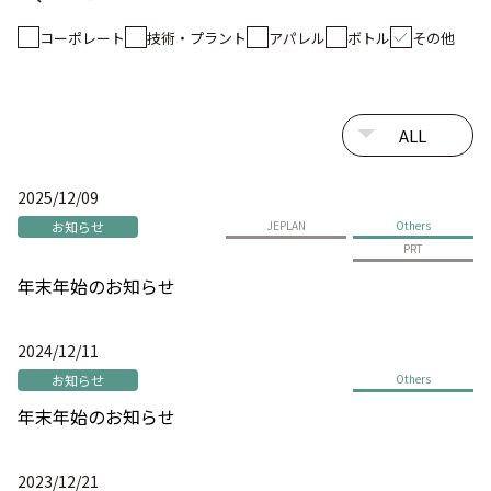
コーポレート
技術・プラント
アパレル
ボトル
その他
2025/12/09
お知らせ
JEPLAN
Others
PRT
年末年始のお知らせ
2024/12/11
お知らせ
Others
年末年始のお知らせ
2023/12/21