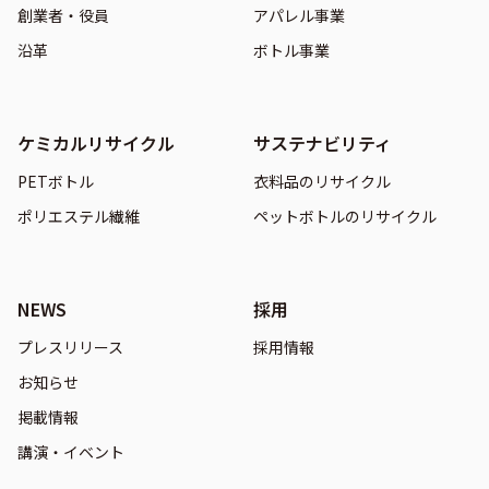
創業者・役員
アパレル事業
沿革
ボトル事業
ケミカルリサイクル
サステナビリティ
PETボトル
衣料品のリサイクル
ポリエステル繊維
ペットボトルのリサイクル
NEWS
採用
プレスリリース
採用情報
お知らせ
掲載情報
講演・イベント