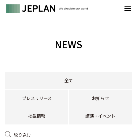
NEWS
全て
プレスリリース
お知らせ
掲載情報
講演・イベント
絞り込む