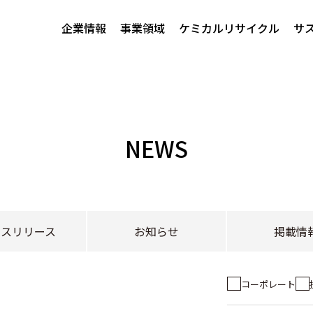
企業情報
事業領域
ケミカルリサイクル
サ
NEWS
レスリリース
お知らせ
掲載情
コーポレート