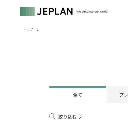
トップ
全て
プ
絞り込む