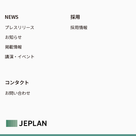
NEWS
採用
プレスリリース
採用情報
お知らせ
掲載情報
講演・イベント
コンタクト
お問い合わせ