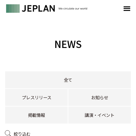
NEWS
全て
プレスリリース
お知らせ
掲載情報
講演・イベント
絞り込む