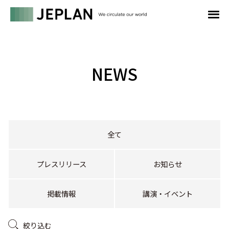
NEWS
全て
プレスリリース
お知らせ
掲載情報
講演・イベント
絞り込む