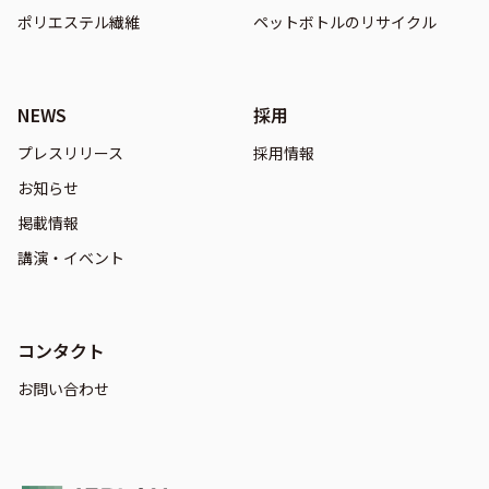
ポリエステル繊維
ペットボトルのリサイクル
NEWS
採用
プレスリリース
採用情報
お知らせ
掲載情報
講演・イベント
コンタクト
お問い合わせ