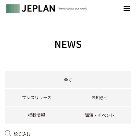
NEWS
全て
プレスリリース
お知らせ
掲載情報
講演・イベント
絞り込む