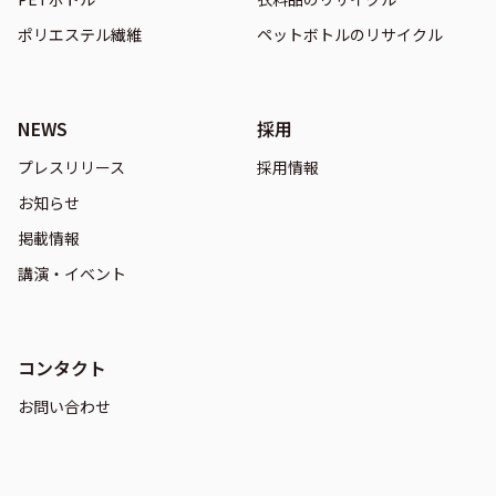
ポリエステル繊維
ペットボトルのリサイクル
NEWS
採用
プレスリリース
採用情報
お知らせ
掲載情報
講演・イベント
コンタクト
お問い合わせ