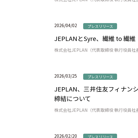
2026/04/02
プレスリリース
JEPLANとSyre、繊維 t
2026/03/25
プレスリリース
JEPLAN、三井住友フィナ
締結について
2026/02/20
プレスリリース