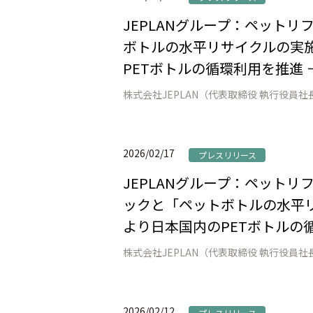
JEPLANグループ：ペット
ボトルの水平リサイクルの実施
PETボトルの循環利用を推進 
2026/02/17
プレスリリース
JEPLANグループ：ペット
ックと「ペットボトルの水平リ
より日本国内のPETボトルの
2026/02/12
プレスリリース