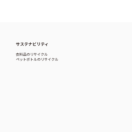
サステナビリティ
衣料品のリサイクル
ペットボトルのリサイクル