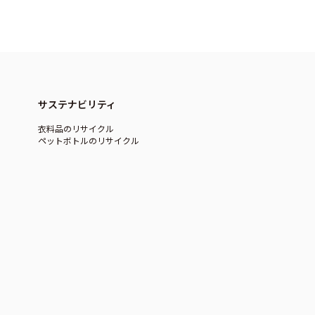
サステナビリティ
衣料品のリサイクル
ペットボトルのリサイクル