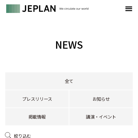
NEWS
全て
プレスリリース
お知らせ
掲載情報
講演・イベント
絞り込む