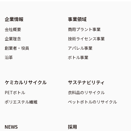
企業情報
事業領域
会社概要
商用プラント事業
企業理念
技術ライセンス事業
創業者・役員
アパレル事業
沿革
ボトル事業
ケミカルリサイクル
サステナビリティ
PETボトル
衣料品のリサイクル
ポリエステル繊維
ペットボトルのリサイクル
NEWS
採用