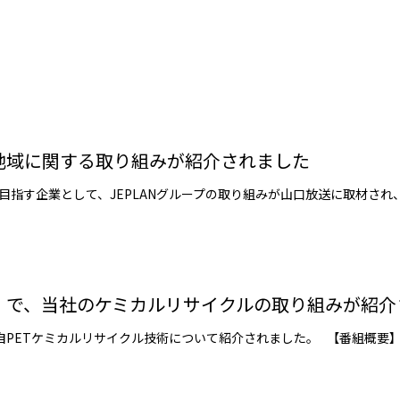
戦略地域に関する取り組みが紹介されました
」で、当社のケミカルリサイクルの取り組みが紹介