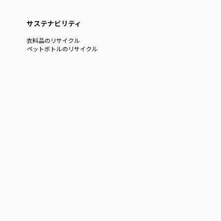
サステナビリティ
衣料品のリサイクル
ペットボトルのリサイクル