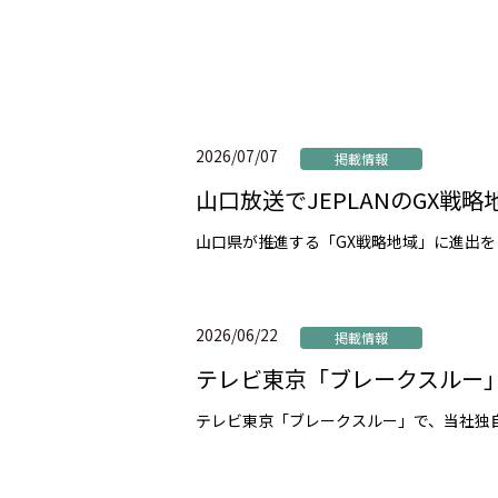
2026/07/07
掲載情報
山口放送でJEPLANのGX
2026/06/22
掲載情報
テレビ東京「ブレークスルー