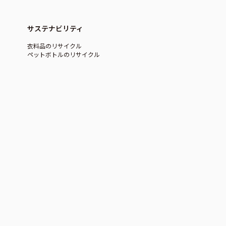
サステナビリティ
衣料品のリサイクル
ペットボトルのリサイクル