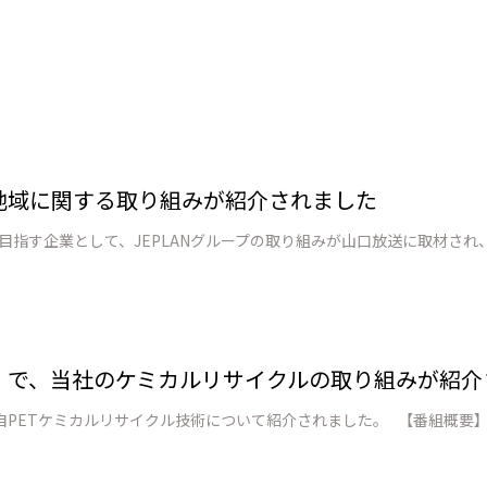
戦略地域に関する取り組みが紹介されました
」で、当社のケミカルリサイクルの取り組みが紹介