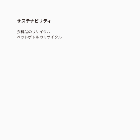
サステナビリティ
衣料品のリサイクル
ペットボトルのリサイクル