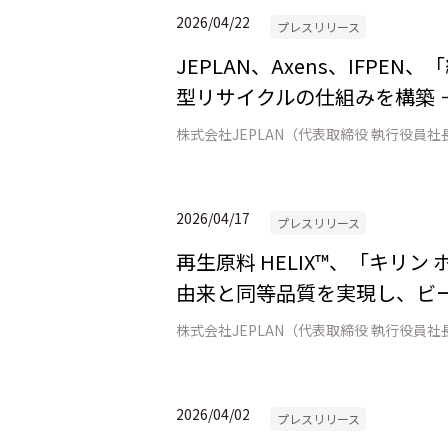
2026/04/22
プレスリリース
JEPLAN、Axens、IFP
型リサイクルの仕組みを構築 
2026/04/17
プレスリリース
再生原料 HELIX™、「キリ
由来と同等品質を実現し、ビー
2026/04/02
プレスリリース