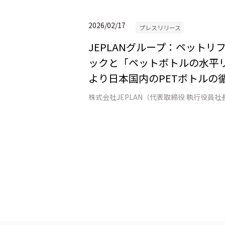
2026/02/17
プレスリリース
JEPLANグループ：ペット
ックと「ペットボトルの水平リ
より日本国内のPETボトルの