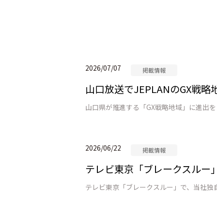
2026/07/07
掲載情報
山口放送でJEPLANのGX
2026/06/22
掲載情報
テレビ東京「ブレークスルー