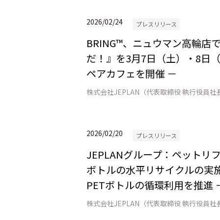
2026/02/24
プレスリリース
BRING™、ニュウマン高輪
だ！』を3月7日（土）・8日（
ペアカフェを開催 －
2026/02/20
プレスリリース
JEPLANグループ：ペット
ボトルの水平リサイクルの実施
PETボトルの循環利用を推進 