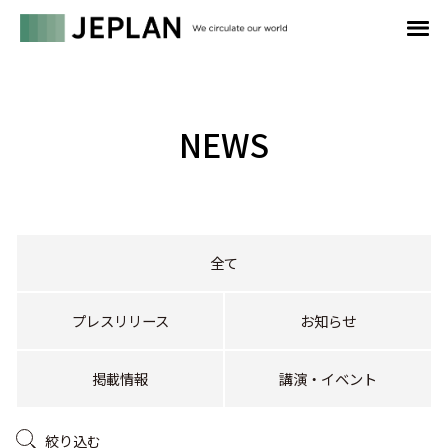
NEWS
全て
プレスリリース
お知らせ
掲載情報
講演・イベント
絞り込む