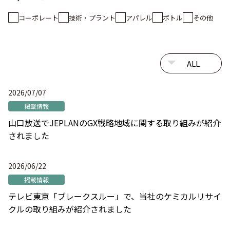
コーポレート
技術・プラント
アパレル
ボトル
その他
2026/07/07
掲載情報
山口放送でJEPLANのGX戦略地域に関する取り組みが紹介
されました
2026/06/22
掲載情報
テレビ東京「ブレークスルー」で、当社のケミカルリサイ
クルの取り組みが紹介されました