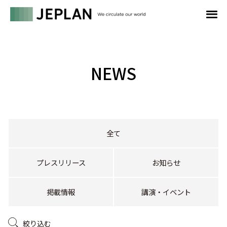
NEWS
全て
プレスリリース
お知らせ
掲載情報
講演・イベント
絞り込む