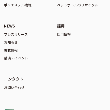
ポリエステル繊維
ペットボトルのリサイクル
NEWS
採用
プレスリリース
採用情報
お知らせ
掲載情報
講演・イベント
コンタクト
お問い合わせ