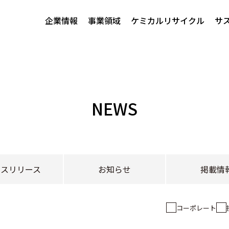
企業情報
事業領域
ケミカルリサイクル
サ
NEWS
レスリリース
お知らせ
掲載情
コーポレート