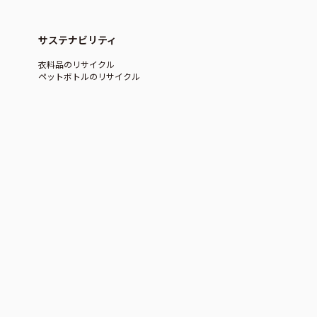
サステナビリティ
衣料品のリサイクル
ペットボトルのリサイクル