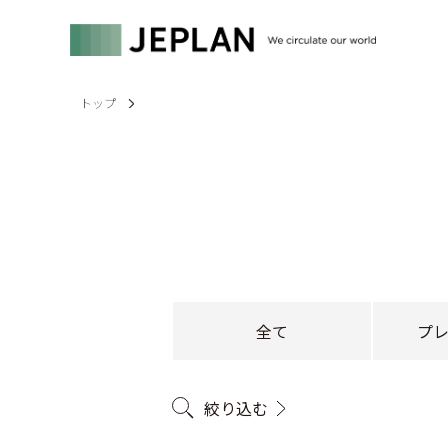
トップ
全て
プ
絞り込む