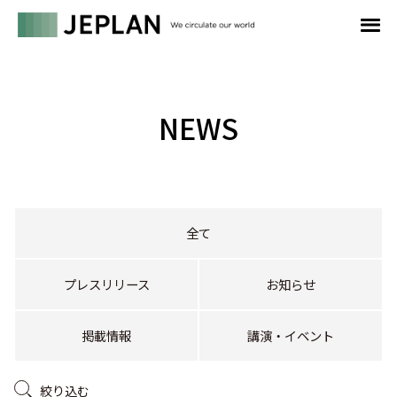
NEWS
全て
プレスリリース
お知らせ
掲載情報
講演・イベント
絞り込む