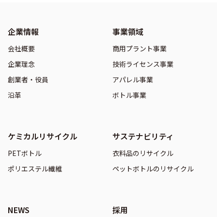
企業情報
事業領域
会社概要
商用プラント事業
企業理念
技術ライセンス事業
創業者・役員
アパレル事業
沿革
ボトル事業
ケミカルリサイクル
サステナビリティ
PETボトル
衣料品のリサイクル
ポリエステル繊維
ペットボトルのリサイクル
NEWS
採用