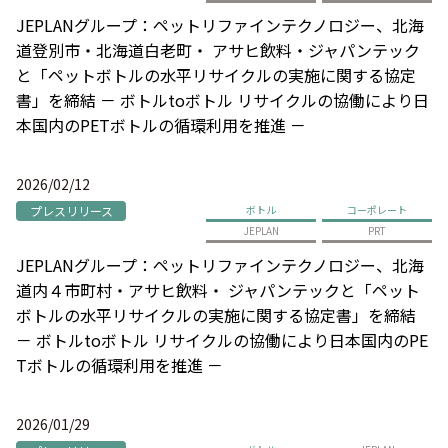
JEPLANグループ：ペットリファインテクノロジー、北海
道登別市・北海道白老町・ アサヒ飲料・ジャパンテック
と「ペットボトルの水平リサイクルの実施に関する協定
書」を締結 － ボトルtoボトル リサイクルの協働により日
本国内のPETボトルの循環利用を推進 －
2026/02/12
プレスリリース
ボトル
コーポレート
JEPLAN
PRT
JEPLANグループ：ペットリファインテクノロジー、北海
道内４市町村・アサヒ飲料・ ジャパンテックと「ペット
ボトルの水平リサイクルの実施に関する協定書」を締結
－ ボトルtoボトル リサイクルの協働により日本国内のPE
Tボトルの循環利用を推進 －
2026/01/29