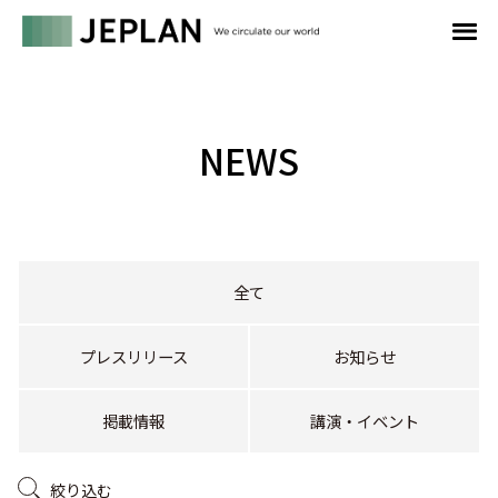
NEWS
全て
プレスリリース
お知らせ
掲載情報
講演・イベント
絞り込む