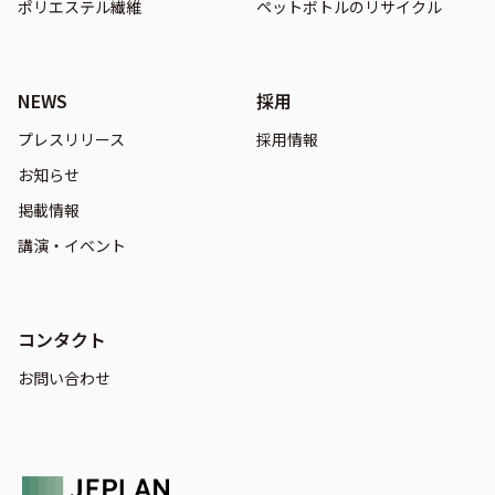
ポリエステル繊維
ペットボトルのリサイクル
NEWS
採用
プレスリリース
採用情報
お知らせ
掲載情報
講演・イベント
コンタクト
お問い合わせ