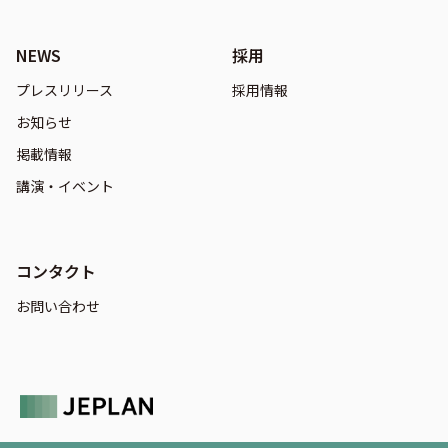
NEWS
採用
プレスリリース
採用情報
お知らせ
掲載情報
講演・イベント
コンタクト
お問い合わせ