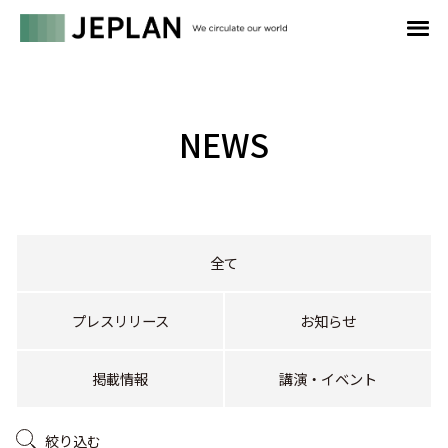
NEWS
全て
プレスリリース
お知らせ
掲載情報
講演・イベント
絞り込む